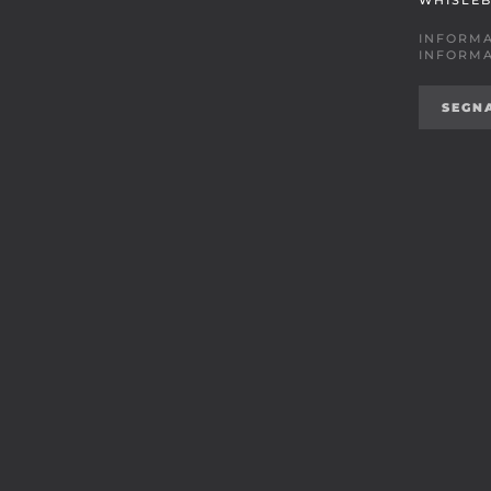
WHISLE
INFORMA
INFORMA
SEGN