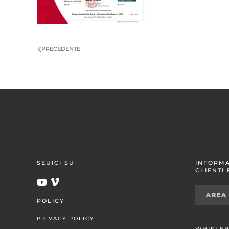
PRECEDENTE
SEUICI SU
INFORMA
CLIENTI
AREA
POLICY
PRIVACY POLICY