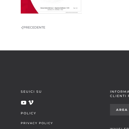
PRECEDENTE
SEUICI SU
INFORMA
CLIENTI
AREA
POLICY
PRIVACY POLICY