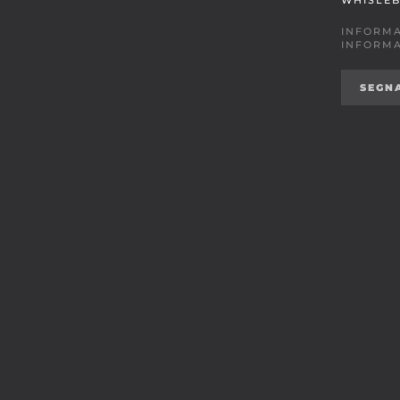
WHISLE
INFORMA
INFORMA
SEGN