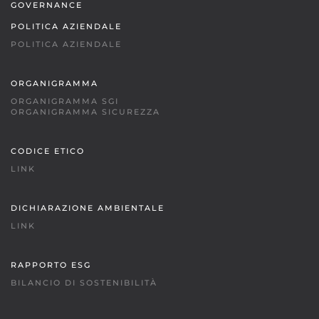
GOVERNANCE
POLITICA AZIENDALE
POLITICA AZIENDALE
ORGANIGRAMMA
ORGANIGRAMMA SGI
ORGANIGRAMMA SICUREZZA
CODICE ETICO
LINK
DICHIARAZIONE AMBIENTALE
LINK
RAPPORTO ESG
BILANCIO DI SOSTENIBILITÀ