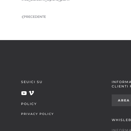
PRECEDENTE
SEUICI SU
INFORMA
CLIENTI
AREA
POLICY
PRIVACY POLICY
WHISLE
INFORMA