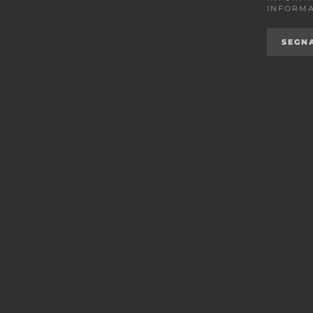
INFORMA
SEGN