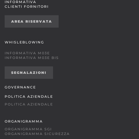
INFORMATIVA
CLIENTI FORNITORI
AREA RISERVATA
WHISLEBLOWING
INFORMATIVA M03E
INFORMATIVA M03E BIS
SEGNALAZIONI
GOVERNANCE
POLITICA AZIENDALE
POLITICA AZIENDALE
ORGANIGRAMMA
ORGANIGRAMMA SGI
ORGANIGRAMMA SICUREZZA