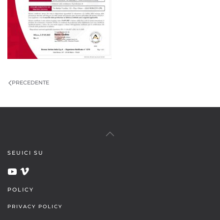
PRECEDENTE
SEUICI SU
POLICY
PRIVACY POLICY