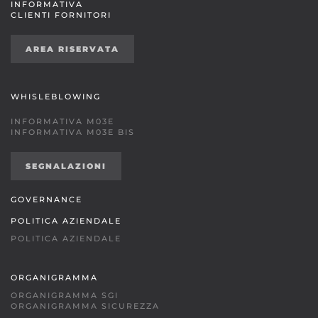
INFORMATIVA
CLIENTI FORNITORI
AREA RISERVATA
WHISLEBLOWING
INFORMATIVA M03E
INFORMATIVA M03E BIS
SEGNALAZIONI
GOVERNANCE
POLITICA AZIENDALE
POLITICA AZIENDALE
ORGANIGRAMMA
ORGANIGRAMMA SGI
ORGANIGRAMMA SICUREZZA