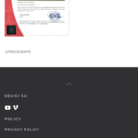
PRECEDENTE
SEUICI SU
POLICY
PRIVACY POLICY