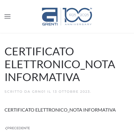
CERTIFICATO
ELETTRONICO_NOTA
INFORMATIVA
SCRITTO DA
GRN01
IL
13 OTTOBRE 2023
.
CERTIFICATO ELETTRONICO_NOTA INFORMATIVA
PRECEDENTE