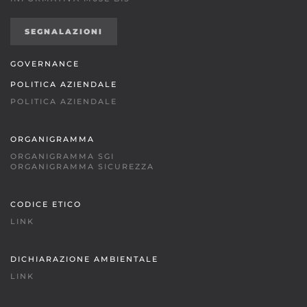
SEGNALAZIONI
GOVERNANCE
POLITICA AZIENDALE
POLITICA AZIENDALE
ORGANIGRAMMA
ORGANIGRAMMA SGI
ORGANIGRAMMA SICUREZZA
CODICE ETICO
LINK
DICHIARAZIONE AMBIENTALE
LINK