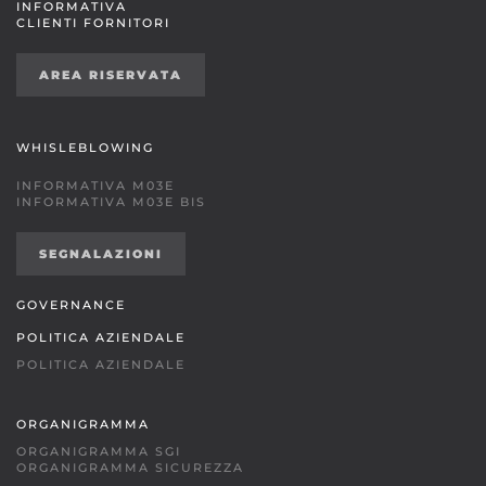
INFORMATIVA
CLIENTI FORNITORI
AREA RISERVATA
WHISLEBLOWING
INFORMATIVA M03E
INFORMATIVA M03E BIS
SEGNALAZIONI
GOVERNANCE
POLITICA AZIENDALE
POLITICA AZIENDALE
ORGANIGRAMMA
ORGANIGRAMMA SGI
ORGANIGRAMMA SICUREZZA