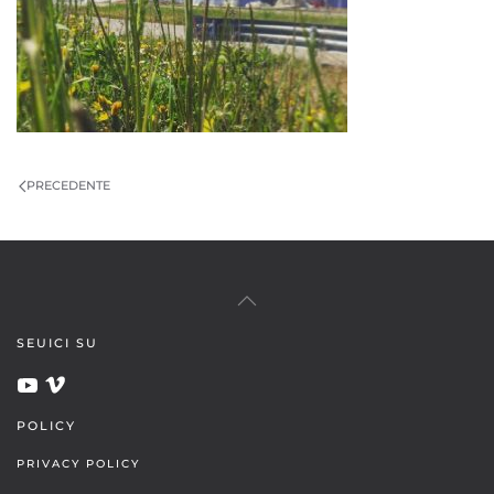
PRECEDENTE
SEUICI SU
POLICY
PRIVACY POLICY