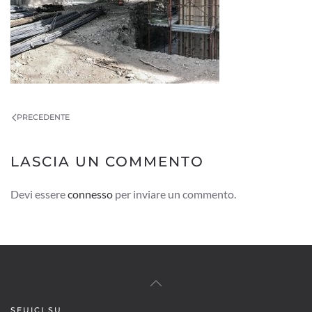
PRECEDENTE
LASCIA UN COMMENTO
Devi essere
connesso
per inviare un commento.
SEUICI SU