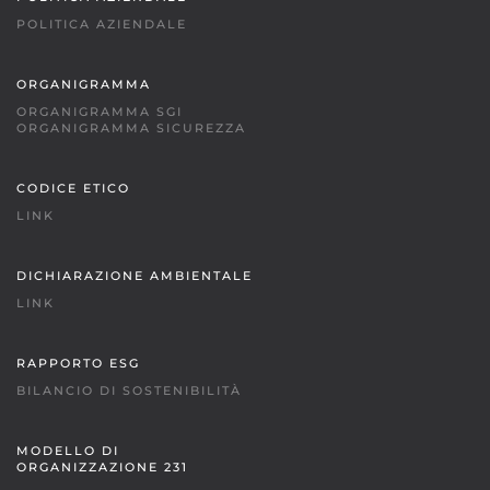
POLITICA AZIENDALE
ORGANIGRAMMA
ORGANIGRAMMA SGI
ORGANIGRAMMA SICUREZZA
CODICE ETICO
LINK
DICHIARAZIONE AMBIENTALE
LINK
RAPPORTO ESG
BILANCIO DI SOSTENIBILITÀ
MODELLO DI
ORGANIZZAZIONE 231