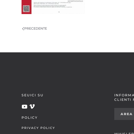
PRECEDENTE
SEUICI SU
INFORMA
CLIENTI
AREA
POLICY
PRIVACY POLICY