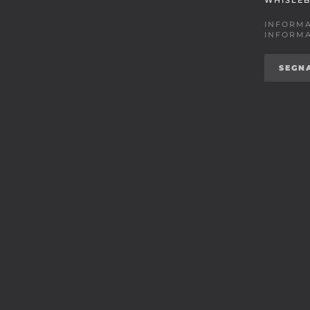
WHISLE
INFORMA
INFORMA
SEGN