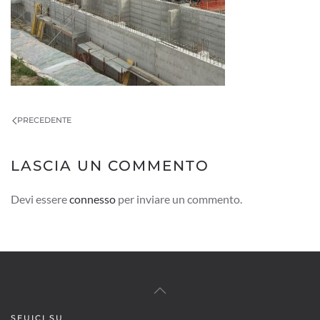
PRECEDENTE
LASCIA UN COMMENTO
Devi essere
connesso
per inviare un commento.
SEUICI SU