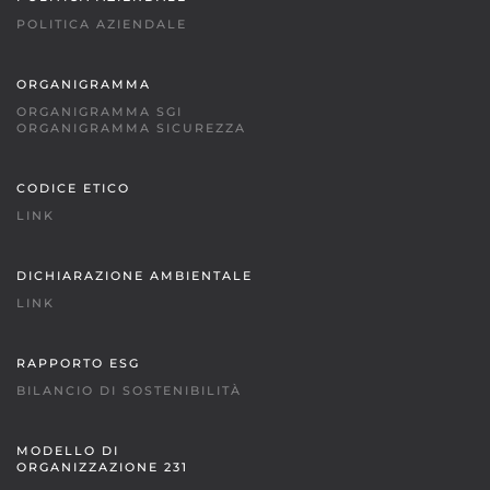
POLITICA AZIENDALE
ORGANIGRAMMA
ORGANIGRAMMA SGI
ORGANIGRAMMA SICUREZZA
CODICE ETICO
LINK
DICHIARAZIONE AMBIENTALE
LINK
RAPPORTO ESG
BILANCIO DI SOSTENIBILITÀ
MODELLO DI
ORGANIZZAZIONE 231