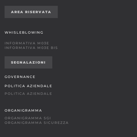
AREA RISERVATA
WHISLEBLOWING
INFORMATIVA M03E
INFORMATIVA M03E BIS
SEGNALAZIONI
GOVERNANCE
POLITICA AZIENDALE
POLITICA AZIENDALE
ORGANIGRAMMA
ORGANIGRAMMA SGI
ORGANIGRAMMA SICUREZZA