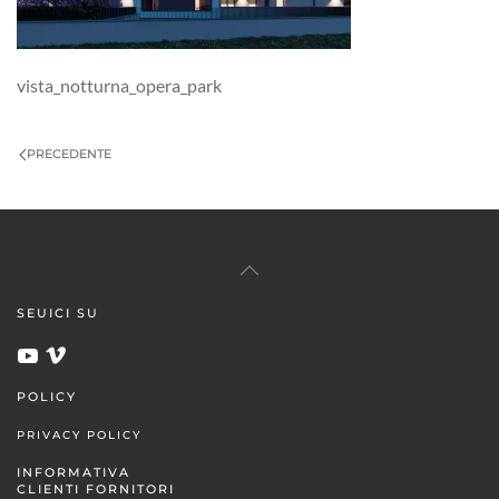
vista_notturna_opera_park
PRECEDENTE
SEUICI SU
POLICY
PRIVACY POLICY
INFORMATIVA
CLIENTI FORNITORI