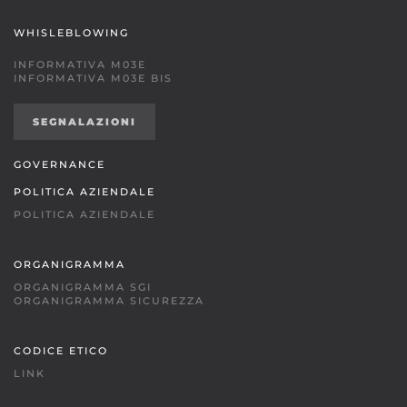
WHISLEBLOWING
INFORMATIVA M03E
INFORMATIVA M03E BIS
SEGNALAZIONI
GOVERNANCE
POLITICA AZIENDALE
POLITICA AZIENDALE
ORGANIGRAMMA
ORGANIGRAMMA SGI
ORGANIGRAMMA SICUREZZA
CODICE ETICO
LINK