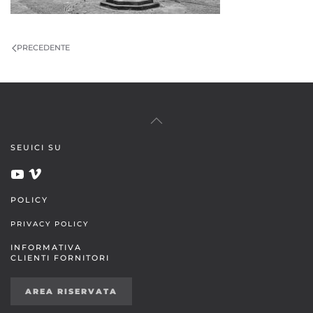
PRECEDENTE
SEUICI SU
POLICY
PRIVACY POLICY
INFORMATIVA
CLIENTI FORNITORI
AREA RISERVATA