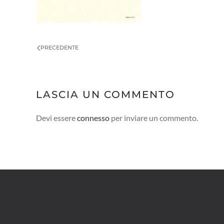
PRECEDENTE
LASCIA UN COMMENTO
Devi essere
connesso
per inviare un commento.