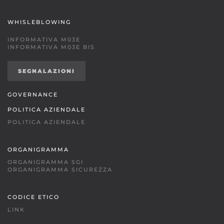
WHISLEBLOWING
INFORMATIVA M03E
INFORMATIVA M03E BIS
SEGNALAZIONI
GOVERNANCE
POLITICA AZIENDALE
POLITICA AZIENDALE
ORGANIGRAMMA
ORGANIGRAMMA SGI
ORGANIGRAMMA SICUREZZA
CODICE ETICO
LINK