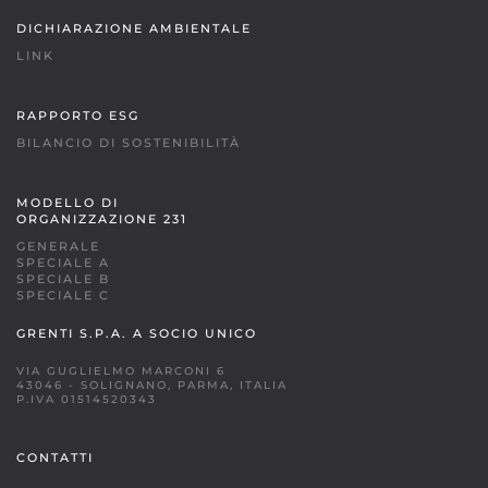
DICHIARAZIONE AMBIENTALE
LINK
RAPPORTO ESG
BILANCIO DI SOSTENIBILITÀ
MODELLO DI
ORGANIZZAZIONE 231
GENERALE
SPECIALE A
SPECIALE B
SPECIALE C
GRENTI S.P.A. A SOCIO UNICO
VIA GUGLIELMO MARCONI 6
43046 - SOLIGNANO, PARMA, ITALIA
P.IVA 01514520343
CONTATTI