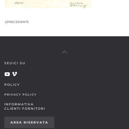
PRECEDENTE
SEUICI SU
POLICY
PRIVACY POLICY
INFORMATIVA
CLIENTI FORNITORI
AREA RISERVATA